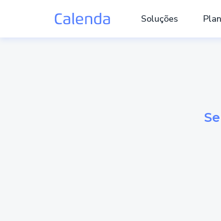
Soluções
Pla
Se