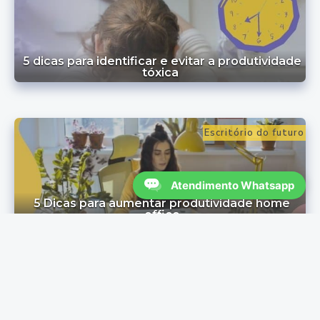
5 dicas para identificar e evitar a produtividade
tóxica ​
Escritório do futuro
Atendimento Whatsapp
5 Dicas para aumentar produtividade home
office
Escritório do futuro