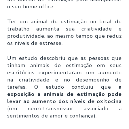
o seu home office.
Ter um animal de estimação no local de
trabalho aumenta sua criatividade e
produtividade, ao mesmo tempo que reduz
os níveis de estresse.
Um estudo descobriu que as pessoas que
tinham animais de estimação em seus
escritórios experimentaram um aumento
na criatividade e no desempenho de
tarefas. O estudo concluiu que
a
exposição a animais de estimação pode
levar ao aumento dos níveis de oxitocina
(um neurotransmissor associado a
sentimentos de amor e confiança).