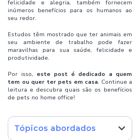
felicidade e alegria, também fornecem
inúmeros benefícios para os humanos ao
seu redor.
Estudos têm mostrado que ter animais em
seu ambiente de trabalho pode fazer
maravilhas para sua saúde, felicidade e
produtividade.
Por isso,
este post é dedicado a quem
tem ou quer ter pets em casa
. Continue a
leitura e descubra quais são os benefícios
de pets no home office!
Tópicos abordados