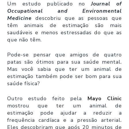
Um estudo publicado no
Journal of
Occupational and Environmental
Medicine
descobriu que as pessoas que
têm animais de estimação são mais
saudáveis e menos estressadas do que as
que não têm.
Pode-se pensar que amigos de quatro
patas são ótimos para sua saúde mental.
Mas você sabia que ter um animal de
estimação também pode ser bom para sua
saúde física?
Outro estudo feito pela
Mayo Clinic
mostrou que ter um animal de
estimação
pode ajudar a reduzir a
frequência cardíaca e a pressão arterial.
Eles descobriram que após 20 minutos de