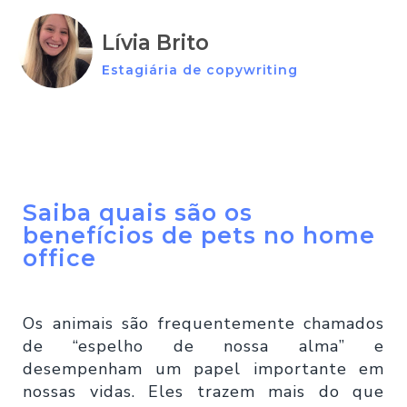
Lívia Brito
Estagiária de copywriting
Saiba quais são os
benefícios de pets no home
office
Os animais são frequentemente chamados
de “espelho de nossa alma” e
desempenham um papel importante em
nossas vidas. Eles trazem mais do que