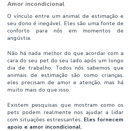
Amor incondicional
O vínculo entre um animal de estimação e
seu dono é inegável. Eles são uma fonte de
conforto para nós em momentos de
angústia.
Não há nada melhor do que acordar com a
cara do seu pet do seu lado após um longo
dia de trabalho. Todos nós sabemos que
animais de estimação são como crianças,
eles precisam de amor e atenção, mas há
muito mais do que isso.
Existem pesquisas que mostram como os
pets podem realmente nos ajudar a lidar
com situações estressantes.
Eles fornecem
apoio e amor incondicional
.