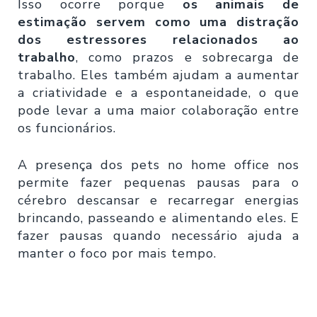
Isso ocorre porque
os animais de
estimação servem como uma distração
dos estressores relacionados ao
trabalho
, como prazos e sobrecarga de
trabalho. Eles também ajudam a aumentar
a criatividade e a espontaneidade, o que
pode levar a uma maior colaboração entre
os funcionários.
A presença dos pets no home office nos
permite fazer pequenas pausas para o
cérebro descansar e recarregar energias
brincando, passeando e alimentando eles. E
fazer pausas quando necessário ajuda a
manter o foco por mais tempo.