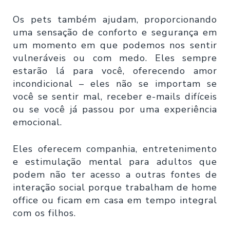
Os pets também ajudam, proporcionando
uma sensação de conforto e segurança em
um momento em que podemos nos sentir
vulneráveis ou com medo. Eles sempre
estarão lá para você, oferecendo amor
incondicional – eles não se importam se
você se sentir mal, receber e-mails difíceis
ou se você já passou por uma experiência
emocional.
Eles oferecem companhia, entretenimento
e estimulação mental para adultos que
podem não ter acesso a outras fontes de
interação social porque trabalham de home
office ou ficam em casa em tempo integral
com os filhos.