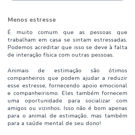
Menos estresse
É muito comum que as pessoas que
trabalham em casa se sintam estressadas.
Podemos acreditar que isso se deve à falta
de interação física com outras pessoas.
Animais de estimação são ótimos
companheiros que podem ajudar a reduzir
esse estresse, fornecendo apoio emocional
e companheirismo. Eles também fornecem
uma oportunidade para socializar com
amigos ou vizinhos. Isso não é bom apenas
para o animal de estimação, mas também
para a saúde mental de seu dono!