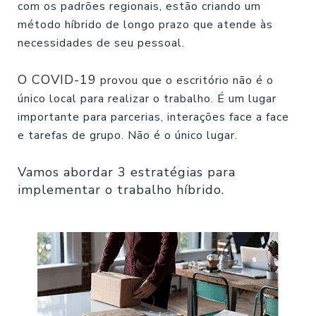
com os padrões regionais, estão criand
o um
método híbrido de longo prazo que atende às
necessidades de seu pessoal.
O COVID-19
provou que o escritório não é o
único local para realizar o trabalho. É um lugar
importante para parcerias, interações face a face
e tarefas de grupo. Não é o único lugar.
Vamos abordar 3 estratégias para
implementar o trabalho híbrido.