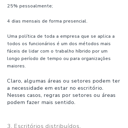
25% pessoalmente;
4 dias mensais de forma presencial.
Uma política de toda a empresa que se aplica a
todos os funcionários é um dos métodos mais
fáceis de lidar com o trabalho híbrido por um
longo período de tempo ou para organizações
maiores.
Claro, algumas áreas ou setores podem ter
a necessidade em estar no escritório.
Nesses casos, regras por setores ou áreas
podem fazer mais sentido.
3. Escritórios distribuídos.