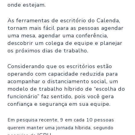
onde estejam.
As ferramentas de escritório do Calenda,
tornam mais fácil para as pessoas agendar
uma mesa, agendar uma conferência,
descobrir um colega de equipe e planejar
os próximos dias de trabalho.
Considerando que os escritórios estão
operando com capacidade reduzida para
acompanhar o distanciamento social, um
modelo de trabalho híbrido de “escolha do
funcionário” faz sentido, pois você gera
confiança e segurança em sua equipe.
Em pesquisa recente, 9 em cada 10 pessoas
querem manter uma jornada híbrida, segundo