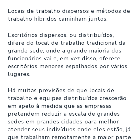
Locais de trabalho dispersos e métodos de
trabalho híbridos caminham juntos.
Escritórios dispersos, ou distribuídos,
difere do local de trabalho tradicional da
grande sede, onde a grande maioria dos
funcionários vai e, em vez disso, oferece
escritórios menores espalhados por vários
lugares.
Há muitas previsões de que locais de
trabalho e equipes distribuídos crescerão
em apelo à medida que as empresas
pretendem reduzir a escala de grandes
sedes em grandes cidades para melhor
atender seus indivíduos onde eles estão, já
que trabalham remotamente a maior parte