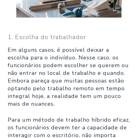
1. Escolha do trabalhador
Em alguns casos, é possível deixar a
escolha para o indivíduo. Nesse caso, os
funcionários podem escolher se querem ou
não entrar no local de trabalho e quando.
Embora pareça que muitas pessoas estão
optando pelo trabalho remoto em tempo
integral hoje, a realidade tem um pouco
mais de nuances.
Para um método de trabalho híbrido eficaz,
os funcionários devem ter a capacidade de
interagir com o escritório, não importa