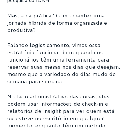
ICRH.
pesquisa da
Mas, e na prática? Como manter uma
jornada híbrida de forma organizada e
produtiva?
Falando logisticamente, vimos essa
estratégia funcionar bem quando os
funcionários têm uma ferramenta para
reservar suas mesas nos dias que desejam,
mesmo que a variedade de dias mude de
semana para semana.
No lado administrativo das coisas, eles
podem usar informações de check-in e
relatórios de insight para ver quem está
ou esteve no escritório em qualquer
momento, enquanto têm um método