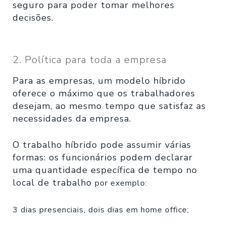
seguro para poder tomar melhores
decisões.
2. Política para toda a empresa
Para as empresas, um modelo híbrido
oferece o máximo que os trabalhadores
desejam, ao mesmo tempo que satisfaz as
necessidades da empresa.
O trabalho híbrido pode assumir várias
formas: os funcionários podem declarar
uma quantidade específica de tempo no
local de trabalho
por exemplo:
3 dias presenciais, dois dias em home office;