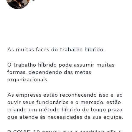
As muitas faces do trabalho híbrido.
O trabalho híbrido pode assumir muitas
formas, dependendo das metas
organizacionais.
As empresas estão reconhecendo isso e, ao
ouvir seus funcionários e o mercado, estão
criando um método híbrido de longo prazo
que atende às necessidades da sua equipe.